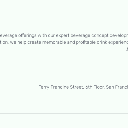
everage offerings with our expert beverage concept develop
tion, we help create memorable and profitable drink experienc