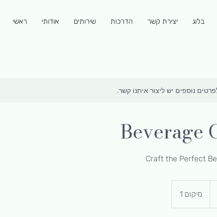
בלוג
יצירת קשר
הדרכות
שירותים
אודותי
ראשי
לפרטים נוספים יש ליצור איתנו קשר.
Beverage 
Craft the Perfect B
מיקום 1