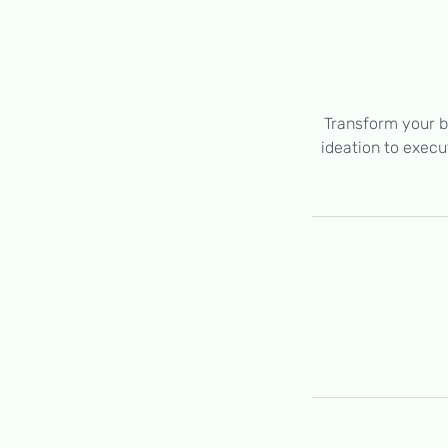
Transform your b
ideation to execu